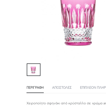
ΠΕΡΙΓΡΑΦΉ
ΑΠΟΣΤΟΛΕΣ
ΕΠΙΠΛΈΟΝ ΠΛΗ
Χειροποίητο σφηνάκι από κρύσταλλο σε χρώμα a