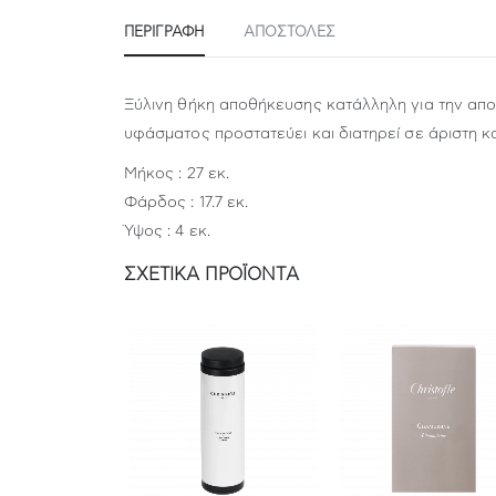
ΠΕΡΙΓΡΑΦΉ
ΑΠΟΣΤΟΛΕΣ
Ξύλινη θήκη αποθήκευσης κατάλληλη για την απο
υφάσματος προστατεύει και διατηρεί σε άριστη κ
Μήκος : 27 εκ.
Φάρδος : 17.7 εκ.
Ύψος : 4 εκ.
ΣΧΕΤΙΚΆ ΠΡΟΪΌΝΤΑ