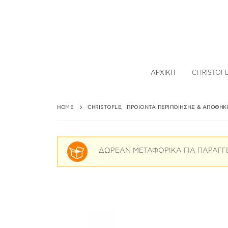
ΑΡΧΙΚΉ
CHRISTOF
HOME
CHRISTOFLE
,
ΠΡΟΙΌΝΤΑ ΠΕΡΙΠΟΊΗΣΗΣ & ΑΠΟΘΉΚ
ΔΩΡΕΑΝ ΜΕΤΑΦΟΡΙΚΑ ΓΙΑ ΠΑΡΑΓΓ