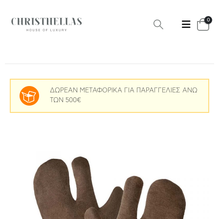
0
ΔΩΡΕΑΝ ΜΕΤΑΦΟΡΙΚΑ ΓΙΑ ΠΑΡΑΓΓΕΛΙΕΣ ΑΝΩ
ΤΩΝ 500€