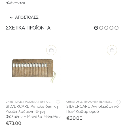
πλένονται.
ΑΠΟΣΤΟΛΕΣ
ΣΧΕΤΙΚΆ ΠΡΟΪΌΝΤΑ
CHRISTOFLE
,
ΠΡΟΙΟΝΤΑ ΠΕΡΙΠΟΙΗΣΗΣ & ΑΠΟΘΗΚΕΥΣΗΣ
CHRISTOFLE
,
ΠΡΟΙΟΝΤΑ ΠΕΡΙΠΟΙΗΣΗΣ & ΑΠΟΘΗΚΕΥΣΗΣ
SILVERCARE Αντιοξειδωτική
SILVERCARE Αντιοξειδωτικό
Αναδιπλούμενη Θήκη
Πανί Καθαρισμού
Φύλαξης – Μεγάλο Μέγεθος
€
30.00
€
73.00