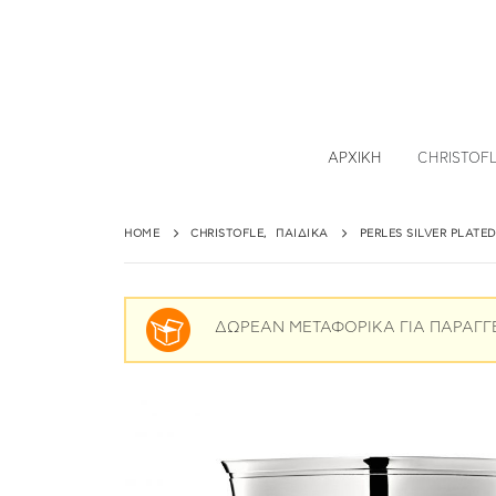
ΑΡΧΙΚΉ
CHRISTOF
HOME
CHRISTOFLE
,
ΠΑΙΔΙΚΆ
PERLES SILVER PLATE
ΔΩΡΕΑΝ ΜΕΤΑΦΟΡΙΚΑ ΓΙΑ ΠΑΡΑΓΓ