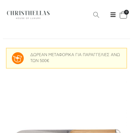
0
ΔΩΡΕΑΝ ΜΕΤΑΦΟΡΙΚΑ ΓΙΑ ΠΑΡΑΓΓΕΛΙΕΣ ΑΝΩ
ΤΩΝ 500€