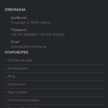
ΕΠΙΚΟΙΝΩΝΙΑ
Διεύθυνση:
Κουμπάρη 5, 10674, Αθήνα
Τηλέφωνο:
+30 210 3620483 | +30 210 3636651
Email:
kolonaki@christhellas.gr
ΠΛΗΡΟΦΟΡΙΕΣ
Σχετικά με εμάς
Καταστήματα
Blog
Επικοινωνία
Όροι χρήσης
Πολιτική Επιστροφών